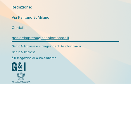
Redazione:
Via Pantano 9, Milano
Contatti:
genioeimpresa@assolombarda.it
Genio & Impresa è il magazine di Assolombarda
Genio & Impresa
è il magazine di Assolombarda