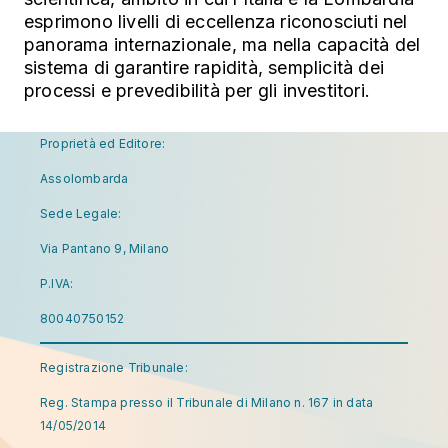
esprimono livelli di eccellenza riconosciuti nel
panorama internazionale, ma nella capacità del
sistema di garantire rapidità, semplicità dei
processi e prevedibilità per gli investitori.
Proprietà ed Editore:
Assolombarda
Sede Legale:
Via Pantano 9, Milano
P.IVA:
80040750152
Registrazione Tribunale:
Reg. Stampa presso il Tribunale di Milano n. 167 in data
14/05/2014