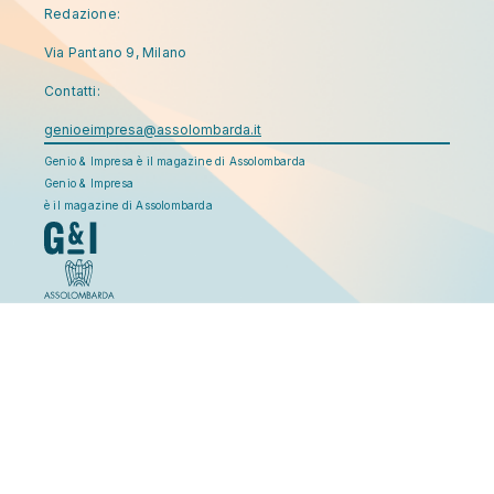
Redazione:
Via Pantano 9, Milano
Contatti:
genioeimpresa@assolombarda.it
Genio & Impresa è il magazine di Assolombarda
Genio & Impresa
è il magazine di Assolombarda