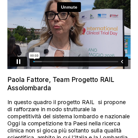
Paola Fattore, Team Progetto RAIL
Assolombarda
In questo quadro il progetto RAIL si propone
di rafforzare in modo strutturale la
competitività del sistema lombardo e nazionale
Oggi la competizione tra Paesi nella ricerca
clinica non si gioca più soltanto sulla qualità
scientifica, ambito in cui l’Italia e la Lombardia