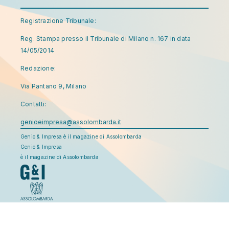
Registrazione Tribunale:
Reg. Stampa presso il Tribunale di Milano n. 167 in data
14/05/2014
Redazione:
Via Pantano 9, Milano
Contatti:
genioeimpresa@assolombarda.it
Genio & Impresa è il magazine di Assolombarda
Genio & Impresa
è il magazine di Assolombarda