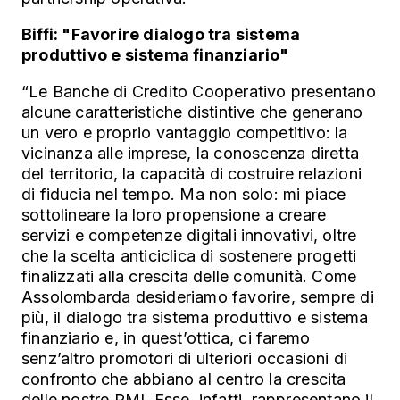
Biffi: "Favorire dialogo
tra sistema
produttivo e sistema finanziario"
“Le Banche di Credito Cooperativo presentano
alcune caratteristiche distintive che generano
un vero e proprio vantaggio competitivo: la
vicinanza alle imprese, la conoscenza diretta
del territorio, la capacità di costruire relazioni
di fiducia nel tempo. Ma non solo: mi piace
sottolineare la loro propensione a creare
servizi e competenze digitali innovativi, oltre
che la scelta anticiclica di sostenere progetti
finalizzati alla crescita delle comunità. Come
Assolombarda desideriamo favorire, sempre di
più, il dialogo tra sistema produttivo e sistema
finanziario e, in quest’ottica, ci faremo
senz’altro promotori di ulteriori occasioni di
confronto che abbiano al centro la crescita
delle nostre PMI. Esse, infatti, rappresentano il