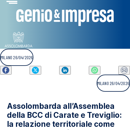
MILANO 26/04/2026
MILANO 26/04/2026
Assolombarda all’Assemblea
della BCC di Carate e Treviglio:
la relazione territoriale come