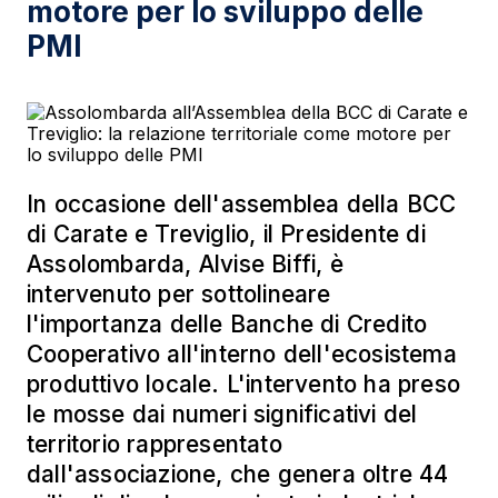
motore per lo sviluppo delle
PMI
In occasione dell'assemblea della BCC
di Carate e Treviglio, il Presidente di
Assolombarda, Alvise Biffi, è
intervenuto per sottolineare
l'importanza delle Banche di Credito
Cooperativo all'interno dell'ecosistema
produttivo locale. L'intervento ha preso
le mosse dai numeri significativi del
territorio rappresentato
dall'associazione, che genera oltre 44