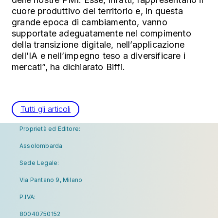
cuore produttivo del territorio e, in questa
grande epoca di cambiamento, vanno
supportate adeguatamente nel compimento
della transizione digitale, nell’applicazione
dell’IA e nell’impegno teso a diversificare i
mercati”, ha dichiarato Biffi.
Tutti gli articoli
Proprietà ed Editore:
Assolombarda
Sede Legale:
Via Pantano 9, Milano
P.IVA:
80040750152