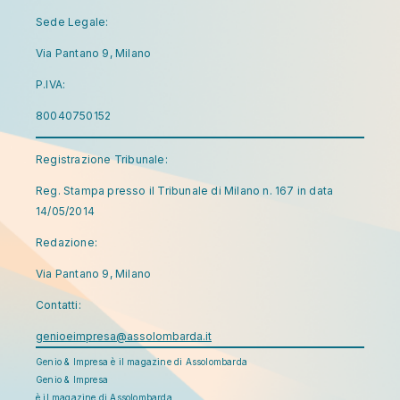
Sede Legale:
Via Pantano 9, Milano
P.IVA:
80040750152
Registrazione Tribunale:
Reg. Stampa presso il Tribunale di Milano n. 167 in data
14/05/2014
Redazione:
Via Pantano 9, Milano
Contatti:
genioeimpresa@assolombarda.it
Genio & Impresa è il magazine di Assolombarda
Genio & Impresa
è il magazine di Assolombarda