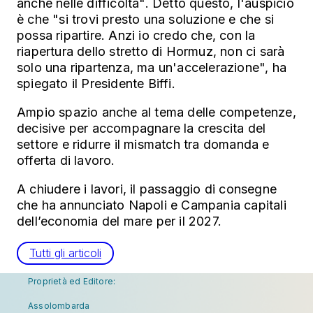
anche nelle difficoltà". Detto questo, l'auspicio
è che "si trovi presto una soluzione e che si
possa ripartire. Anzi io credo che, con la
riapertura dello stretto di Hormuz, non ci sarà
solo una ripartenza, ma un'accelerazione", ha
spiegato il Presidente Biffi.
Ampio spazio anche al tema delle competenze,
decisive per accompagnare la crescita del
settore e ridurre il mismatch tra domanda e
offerta di lavoro.
A chiudere i lavori, il passaggio di consegne
che ha annunciato Napoli e Campania capitali
dell’economia del mare per il 2027.
Tutti gli articoli
Proprietà ed Editore:
Assolombarda