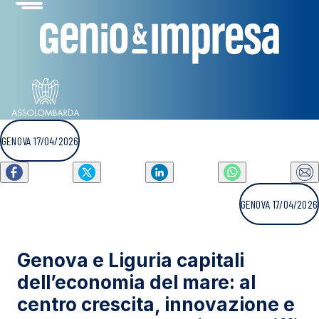
GENOVA 17/04/2026
GENOVA 17/04/2026
Genova e Liguria capitali
dell’economia del mare: al
centro crescita, innovazione e