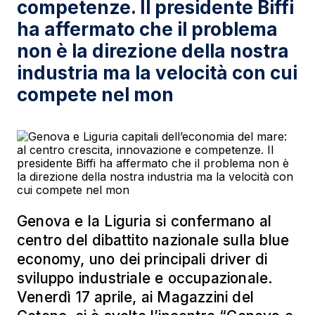
competenze. Il presidente Biffi
ha affermato che il problema
non è la direzione della nostra
industria ma la velocità con cui
compete nel mon
Genova e la Liguria si confermano al
centro del dibattito nazionale sulla blue
economy, uno dei principali driver di
sviluppo industriale e occupazionale.
Venerdì 17 aprile, ai Magazzini del