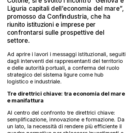
Cotone, si è svolto l’incontro “Genova e
Liguria capitali dell’economia del mare”,
promosso da Confindustria, che ha
riunito istituzioni e imprese per
confrontarsi sulle prospettive del
settore.
Ad aprire i lavori i messaggi istituzionali, seguiti
dagli interventi dei rappresentanti del territorio
e delle autorità portuali, a conferma del ruolo
strategico del sistema ligure come hub
logistico e industriale.
Tre direttrici chiave: tra economia del mare
e manifattura
Al centro del confronto tre direttrici chiave:
semplificazione, innovazione e formazione. Da
un lato, la necessità di rendere più efficiente il