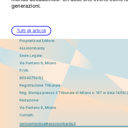
generazioni.
Tutti gli articoli
Proprietà ed Editore:
Assolombarda
Sede Legale:
Via Pantano 9, Milano
P.IVA:
80040750152
Registrazione Tribunale:
Reg. Stampa presso il Tribunale di Milano n. 167 in data 14/05/
Redazione:
Via Pantano 9, Milano
Contatti:
genioeimpresa@assolombarda.it