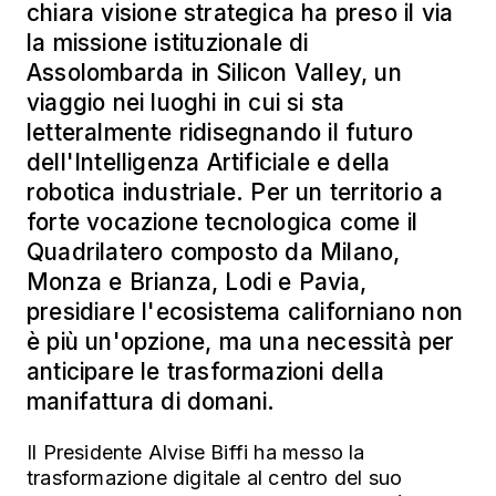
chiara visione strategica ha preso il via
la missione istituzionale di
Assolombarda in Silicon Valley, un
viaggio nei luoghi in cui si sta
letteralmente ridisegnando il futuro
dell'Intelligenza Artificiale e della
robotica industriale. Per un territorio a
forte vocazione tecnologica come il
Quadrilatero composto da Milano,
Monza e Brianza, Lodi e Pavia,
presidiare l'ecosistema californiano non
è più un'opzione, ma una necessità per
anticipare le trasformazioni della
manifattura di domani.
Il Presidente Alvise Biffi ha messo la
trasformazione digitale al centro del suo