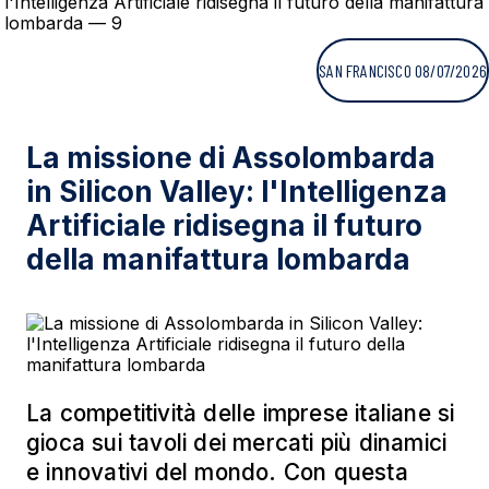
SAN FRANCISCO 08/07/2026
La missione di Assolombarda
in Silicon Valley: l'Intelligenza
Artificiale ridisegna il futuro
della manifattura lombarda
La competitività delle imprese italiane si
gioca sui tavoli dei mercati più dinamici
e innovativi del mondo. Con questa