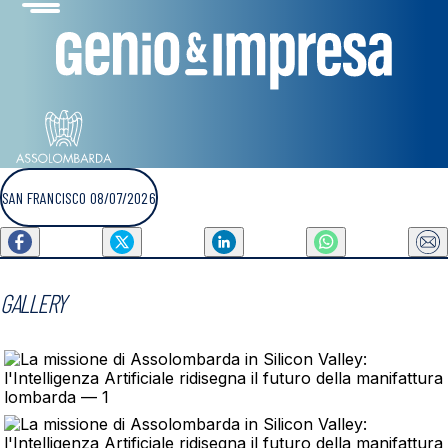
SAN FRANCISCO 08/07/2026
GALLERY