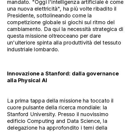
mandato. "Oggi l'intelligenza artificiale è come
una nuova elettricità", ha più volte ribadito il
Presidente, sottolineando come la
competizione globale si giochi sul ritmo del
cambiamento. Da qui la necessità strategica di
questa missione oltreoceano per dare
un'ulteriore spinta alla produttività del tessuto
industriale lombardo.
Innovazione a Stanford: dalla governance
alla Physical AI
La prima tappa della missione ha toccato il
cuore pulsante della ricerca mondiale: la
Stanford University. Presso il nuovissimo
edificio Computing and Data Science, la
delegazione ha approfondito i temi della