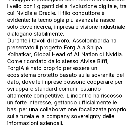
livello con i giganti della rivoluzione digitale, tra
cui Nvidia e Oracle. Il filo conduttore è
evidente: la tecnologia più avanzata nasce
solo dove ricerca, impresa e visione industriale
dialogano stabilmente.
Durante i tavoli di lavoro, Assolombarda ha
presentato il progetto ForgIA a Shilpa
Kolhatkar, Global Head of AI Nation di Nvidia.
Come ricordato dallo stesso Alvise Biffi,
ForgIA è nato proprio per essere un
ecosistema protetto basato sulla sovranità del
dato, dove le imprese possono cooperare per
sviluppare standard comuni restando
altamente competitive. L'incontro ha riscosso
un forte interesse, gettando ufficialmente le
basi per una collaborazione focalizzata proprio
sulla tutela e la company sovereignty delle
informazioni aziendali.