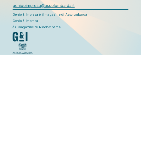
genioeimpresa@assolombarda.it
Genio & Impresa è il magazine di Assolombarda
Genio & Impresa
è il magazine di Assolombarda