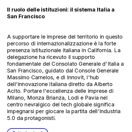
Il ruolo delle istituzioni: il sistema Italia a
San Francisco
A supportare le imprese del territorio in questo
percorso di internazionalizzazione è la forte
presenza istituzionale italiana in California. La
delegazione ha ricevuto il supporto
fondamentale del Consolato Generale d'Italia a
San Francisco, guidato dal Console Generale
Massimo Carnelos, e di Innovit, l'hub
dell'innovazione italiana diretto da Alberto
Acito. Portare l'eccellenza delle imprese di
Milano, Monza Brianza, Lodi e Pavia nel
centro nevralgico del tech globale significa
impegnarsi per giocare la partita dell'industria
5.0 da protagonisti.