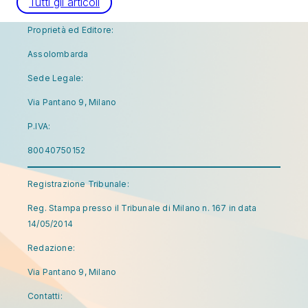
Tutti gli articoli
Proprietà ed Editore:
Assolombarda
Sede Legale:
Via Pantano 9, Milano
P.IVA:
80040750152
Registrazione Tribunale:
Reg. Stampa presso il Tribunale di Milano n. 167 in data
14/05/2014
Redazione:
Via Pantano 9, Milano
Contatti: