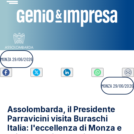
MONZA 29/06/2026
MONZA 29/06/2026
Assolombarda, il Presidente
Parravicini visita Buraschi
Italia: l'eccellenza di Monza e