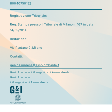
80040750152
Registrazione Tribunale:
Reg. Stampa presso il Tribunale di Milano n. 167 in data
14/05/2014
Redazione:
Via Pantano 9, Milano
Contatti:
genioeimpresa@assolombarda.it
Genio & Impresa è il magazine di Assolombarda
Genio & Impresa
è il magazine di Assolombarda