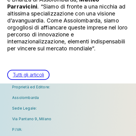
Parravicini
. “Siamo di fronte a una nicchia ad
altissima specializzazione con una visione
d’avanguardia. Come Assolombarda, siamo
orgogliosi di affiancare queste imprese nel loro
percorso di innovazione e
internazionalizzazione, elementi indispensabili
per vincere sul mercato mondiale”.
Tutti gli articoli
Proprietà ed Editore:
Assolombarda
Sede Legale:
Via Pantano 9, Milano
P.IVA: