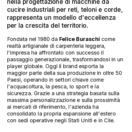
nella progettazione di macchine da
cucire industriali per reti, teloni e corde,
rappresenta un modello d'eccellenza
per la crescita del territorio.
Fondata nel 1980 da
Felice Buraschi
come
realtà artigianale di carpenteria leggera,
l'impresa ha affrontato con successo il
passaggio generazionale, trasformandosi in un
player globale. Oggi il brand esporta la
maggior parte della sua produzione in oltre 50
Paesi, operando in settori chiave come
l'acquacoltura, la pesca, lo sport e la
sicurezza. Grazie a una strategia basata sulla
massima personalizzazione e sulla prossimità
ai mercati di riferimento, l'azienda ha
consolidato la propria espansione all'estero
con sedi operative negli Stati Uniti e in Cile.