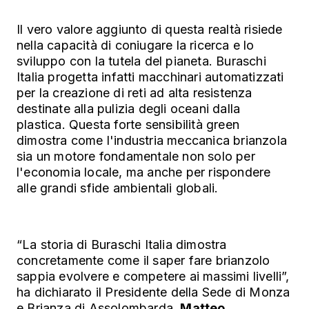
Il vero valore aggiunto di questa realtà risiede
nella capacità di coniugare la ricerca e lo
sviluppo con la tutela del pianeta. Buraschi
Italia progetta infatti macchinari automatizzati
per la creazione di reti ad alta resistenza
destinate alla pulizia degli oceani dalla
plastica. Questa forte sensibilità green
dimostra come l'industria meccanica brianzola
sia un motore fondamentale non solo per
l'economia locale, ma anche per rispondere
alle grandi sfide ambientali globali.
“La storia di Buraschi Italia dimostra
concretamente come il saper fare brianzolo
sappia evolvere e competere ai massimi livelli”,
ha dichiarato il Presidente della Sede di Monza
e Brianza di Assolombarda,
Matteo