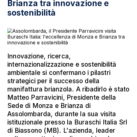
Brianza tra innovazione e
sostenibilità
Innovazione, ricerca,
internazionalizzazione e sostenibilità
ambientale si confermano i pilastri
strategici per il successo della
manifattura brianzola. A ribadirlo è stato
Matteo Parravicini, Presidente della
Sede di Monza e Brianza di
Assolombarda, durante la sua visita
istituzionale presso la Buraschi Italia Srl
di Biassono (MB). L'azienda, leader