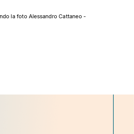
ndo la foto Alessandro Cattaneo -