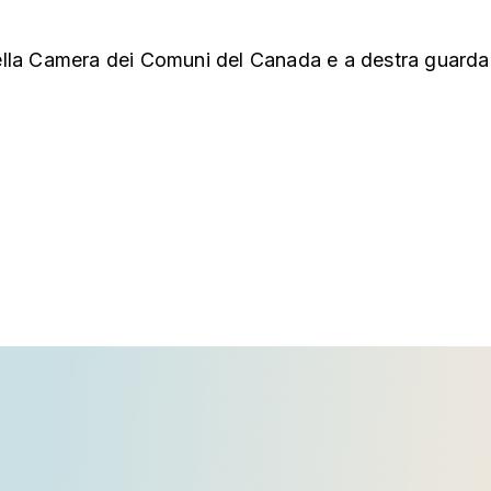
della Camera dei Comuni del Canada e a destra guarda