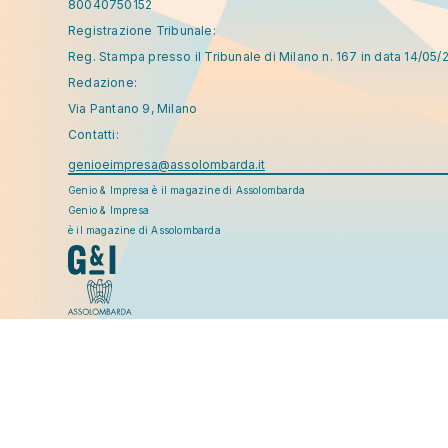
80040750152
Registrazione Tribunale:
Reg. Stampa presso il Tribunale di Milano n. 167 in data 14/05/
Redazione:
Via Pantano 9, Milano
Contatti:
genioeimpresa@assolombarda.it
Genio & Impresa è il magazine di Assolombarda
Genio & Impresa
è il magazine di Assolombarda