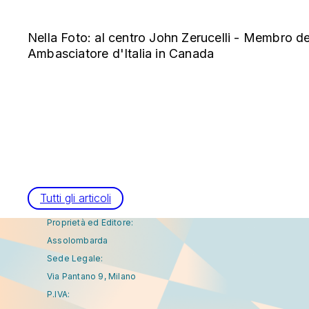
Nella Foto: al centro John Zerucelli - Membro 
Ambasciatore d'Italia in Canada
Tutti gli articoli
Proprietà ed Editore:
Assolombarda
Sede Legale:
Via Pantano 9, Milano
P.IVA: