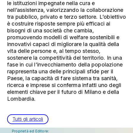
le istituzioni impegnate nella cura e
nell’assistenza, valorizzando la collaborazione
tra pubblico, privato e terzo settore. L’obiettivo
è costruire risposte sempre più efficaci ai
bisogni di una società che cambia,
promuovendo modelli di welfare sostenibili e
innovativi capaci di migliorare la qualità della
vita delle persone e, al tempo stesso,
sostenere la competitività del territorio. In una
fase in cui l’invecchiamento della popolazione
rappresenta una delle principali sfide per il
Paese, la capacità di fare sistema tra sanità,
ricerca e imprese si conferma infatti uno degli
elementi chiave per il futuro di Milano e della
Lombardia.
Tutti gli articoli
Proprietà ed Editore: