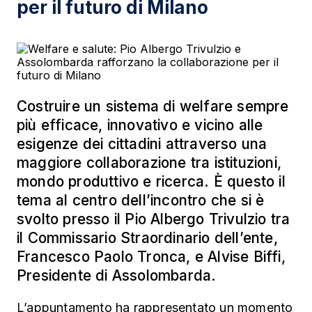
per il futuro di Milano
Costruire un sistema di welfare sempre
più efficace, innovativo e vicino alle
esigenze dei cittadini attraverso una
maggiore collaborazione tra istituzioni,
mondo produttivo e ricerca. È questo il
tema al centro dell’incontro che si è
svolto presso il Pio Albergo Trivulzio tra
il Commissario Straordinario dell’ente,
Francesco Paolo Tronca, e Alvise Biffi,
Presidente di Assolombarda.
L’appuntamento ha rappresentato un momento