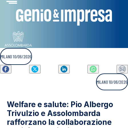
MILANO 10/06/2026
MILANO 10/06/2026
Welfare e salute: Pio Albergo
Trivulzio e Assolombarda
rafforzano la collaborazione