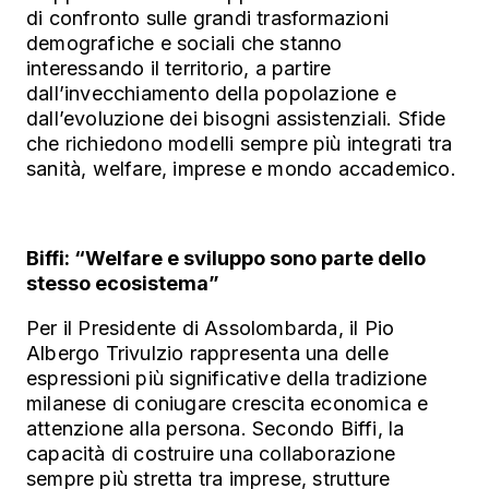
di confronto sulle grandi trasformazioni
demografiche e sociali che stanno
interessando il territorio, a partire
dall’invecchiamento della popolazione e
dall’evoluzione dei bisogni assistenziali. Sfide
che richiedono modelli sempre più integrati tra
sanità, welfare, imprese e mondo accademico.
Biffi: “Welfare e sviluppo sono parte dello
stesso ecosistema”
Per il Presidente di Assolombarda, il Pio
Albergo Trivulzio rappresenta una delle
espressioni più significative della tradizione
milanese di coniugare crescita economica e
attenzione alla persona. Secondo Biffi, la
capacità di costruire una collaborazione
sempre più stretta tra imprese, strutture