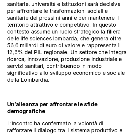
sanitarie, università e istituzioni sarà decisiva
per affrontare le trasformazioni sociali e
sanitarie dei prossimi anni e per mantenere il
territorio attrattivo e competitivo. In questo
contesto assume un ruolo strategico la filiera
delle life sciences lombarda, che genera oltre
56,6 miliardi di euro di valore e rappresenta il
12,6% del PIL regionale. Un settore che integra
ricerca, innovazione, produzione industriale e
servizi sanitari, contribuendo in modo
significativo allo sviluppo economico e sociale
della Lombardia.
Un’alleanza per affrontare le sfide
demografiche
L’incontro
ha confermato la volontà di
rafforzare il dialogo tra il sistema produttivo e