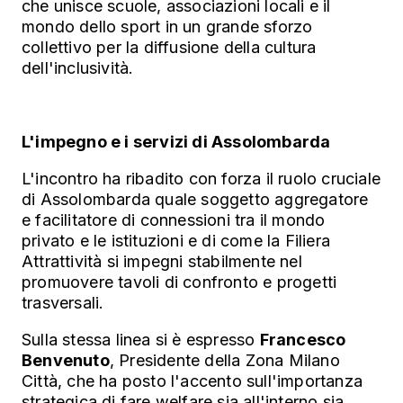
che unisce scuole, associazioni locali e il
mondo dello sport in un grande sforzo
collettivo per la diffusione della cultura
dell'inclusività.
L'impegno e i servizi di Assolombarda
L'incontro ha ribadito con forza il ruolo cruciale
di Assolombarda quale soggetto aggregatore
e facilitatore di connessioni tra il mondo
privato e le istituzioni e di come la Filiera
Attrattività si impegni stabilmente nel
promuovere tavoli di confronto e progetti
trasversali.
Sulla stessa linea si è espresso
Francesco
Benvenuto
, Presidente della Zona Milano
Città, che ha posto l'accento sull'importanza
strategica di fare welfare sia all'interno sia