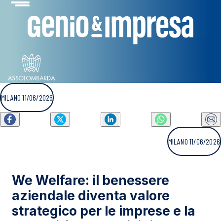
MILANO 11/06/2026
MILANO 11/06/2026
We Welfare: il benessere
aziendale diventa valore
strategico per le imprese e la