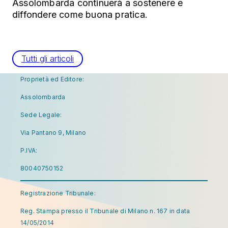
Assolombarda continuerà a sostenere e
diffondere come buona pratica.
Tutti gli articoli
Proprietà ed Editore:
Assolombarda
Sede Legale:
Via Pantano 9, Milano
P.IVA:
80040750152
Registrazione Tribunale:
Reg. Stampa presso il Tribunale di Milano n. 167 in data
14/05/2014