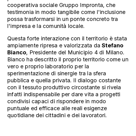
cooperativa sociale Gruppo Impronta, che
testimonia in modo tangibile come l'inclusione
possa trasformarsi in un ponte concreto tra
l'impresa e la comunità locale.
Questa forte interazione con il territorio è stata
ampiamente ripresa e valorizzata da
Stefano
Bianco
, Presidente del Municipio 4 di Milano.
Bianco ha descritto il proprio territorio come un
vero e proprio laboratorio per la
sperimentazione di sinergie tra la sfera
pubblica e quella privata. Il dialogo costante
con il tessuto produttivo circostante si rivela
infatti indispensabile per dare vita a progetti
condivisi capaci di rispondere in modo
puntuale ed efficace alle reali esigenze
quotidiane dei cittadini e dei lavoratori.