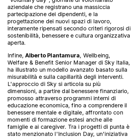
aziendale che registrano una massiccia
partecipazione dei dipendenti, e la
progettazione dei nuovi spazi di lavoro,
interamente ripensati secondo criteri rigorosi di
sostenibilità, benessere e cultura organizzativa
aperta.
Infine,
Alberto Plantamura
, Wellbeing,
Welfare & Benefit Senior Manager di Sky Italia,
ha illustrato un modello avanzato basato sulla
misurabilità e sulla capillarità degli interventi.
L'approccio di Sky si articola su più
dimensioni, a partire dal benessere finanziario,
promosso attraverso programmi interni di
educazione economica, fino a comprendere il
benessere mentale e digitale, affrontato con
momenti di formazione estesi anche alle
famiglie e ai caregiver. Tra i progetti di punta è
stato menzionato l'Inclusion Day, un'iniziativa