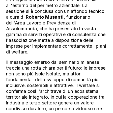
all'esterno del perimetro aziendale. La
sessione si è conclusa con un affondo tecnico
a cura di
Roberto Musanti,
funzionario
dell'Area Lavoro e Previdenza di
Assolombarda, che ha presentato la vasta
gamma di servizi operativi e di consulenza che
l'associazione mette a disposizione delle
imprese per implementare correttamente i piani
di welfare.
Il messaggio emerso dal seminario milanese
traccia una rotta chiara per il futuro: le imprese
non sono più isole isolate, ma attori
fondamentali dello sviluppo di comunità più
inclusive, sostenibili e attrattive. Il welfare si
conferma così l'architrave di un ecosistema
territoriale integrato, in cui la cooperazione tra
industria e terzo settore genera un valore
condiviso duraturo, un percorso virtuoso che