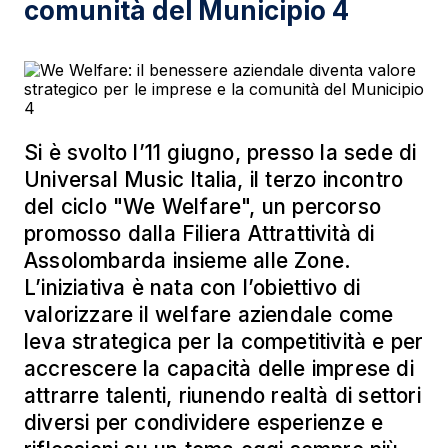
comunità del Municipio 4
Si è svolto l’11 giugno, presso la sede di
Universal Music Italia, il terzo incontro
del ciclo "We Welfare", un percorso
promosso dalla Filiera Attrattività di
Assolombarda insieme alle Zone.
L’iniziativa è nata con l’obiettivo di
valorizzare il welfare aziendale come
leva strategica per la competitività e per
accrescere la capacità delle imprese di
attrarre talenti, riunendo realtà di settori
diversi per condividere esperienze e