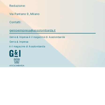
Redazione:
Via Pantano 9, Milano
Contatti:
genioeimpresa@assolombarda.it
Genio & Impresa è il magazine di Assolombarda
Genio & Impresa
è il magazine di Assolombarda