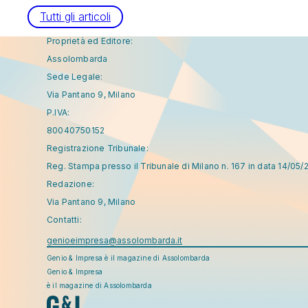
Tutti gli articoli
Proprietà ed Editore:
Assolombarda
Sede Legale:
Via Pantano 9, Milano
P.IVA:
80040750152
Registrazione Tribunale:
Reg. Stampa presso il Tribunale di Milano n. 167 in data 14/05/
Redazione:
Via Pantano 9, Milano
Contatti:
genioeimpresa@assolombarda.it
Genio & Impresa è il magazine di Assolombarda
Genio & Impresa
è il magazine di Assolombarda