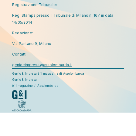
Registrazione Tribunale:
Reg. Stampa presso il Tribunale di Milano n. 167 in data
14/05/2014
Redazione:
Via Pantano 9, Milano
Contatti:
genioeimpresa@assolombarda.it
Genio & Impresa è il magazine di Assolombarda
Genio & Impresa
è il magazine di Assolombarda