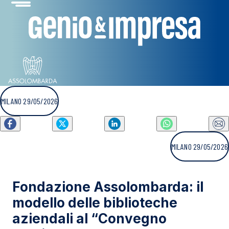
MILANO 29/05/2026
MILANO 29/05/2026
Fondazione Assolombarda: il
modello delle biblioteche
aziendali al “Convegno