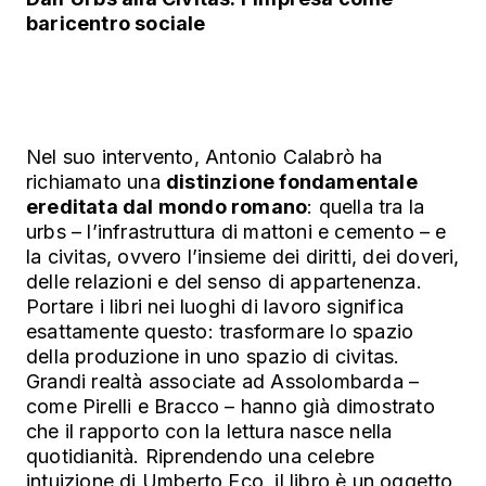
baricentro sociale
Nel suo intervento, Antonio Calabrò ha
richiamato una
distinzione fondamentale
ereditata dal mondo romano
: quella tra la
urbs – l’infrastruttura di mattoni e cemento – e
la civitas, ovvero l’insieme dei diritti, dei doveri,
delle relazioni e del senso di appartenenza.
Portare i libri nei luoghi di lavoro significa
esattamente questo: trasformare lo spazio
della produzione in uno spazio di civitas.
Grandi realtà associate ad Assolombarda –
come Pirelli e Bracco – hanno già dimostrato
che il rapporto con la lettura nasce nella
quotidianità. Riprendendo una celebre
intuizione di Umberto Eco, il libro è un oggetto