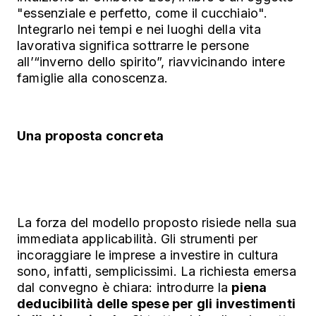
"essenziale e perfetto, come il cucchiaio".
Integrarlo nei tempi e nei luoghi della vita
lavorativa significa sottrarre le persone
all’“inverno dello spirito”, riavvicinando intere
famiglie alla conoscenza.
Una proposta concreta
La forza del modello proposto risiede nella sua
immediata applicabilità. Gli strumenti per
incoraggiare le imprese a investire in cultura
sono, infatti, semplicissimi. La richiesta emersa
dal convegno è chiara: introdurre la
piena
deducibilità delle spese per gli investimenti