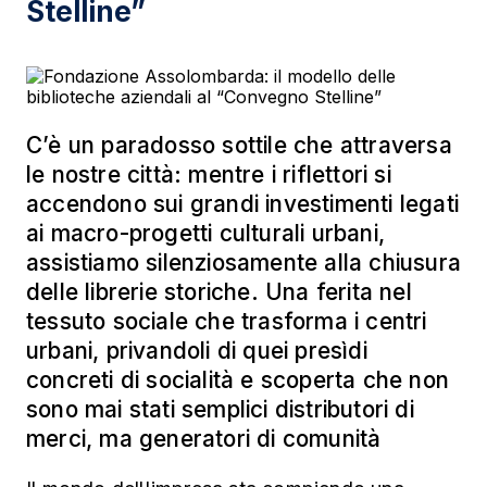
Stelline”
C’è un paradosso sottile che attraversa
le nostre città: mentre i riflettori si
accendono sui grandi investimenti legati
ai macro-progetti culturali urbani,
assistiamo silenziosamente alla chiusura
delle librerie storiche. Una ferita nel
tessuto sociale che trasforma i centri
urbani, privandoli di quei presìdi
concreti di socialità e scoperta che non
sono mai stati semplici distributori di
merci, ma generatori di comunità