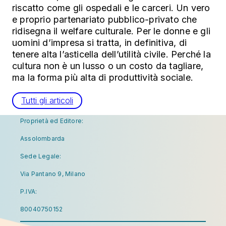
riscatto come gli ospedali e le carceri. Un vero
e proprio partenariato pubblico-privato che
ridisegna il welfare culturale. Per le donne e gli
uomini d’impresa si tratta, in definitiva, di
tenere alta l’asticella dell’utilità civile. Perché la
cultura non è un lusso o un costo da tagliare,
ma la forma più alta di produttività sociale.
Tutti gli articoli
Proprietà ed Editore:
Assolombarda
Sede Legale:
Via Pantano 9, Milano
P.IVA:
80040750152