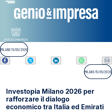
MILANO 15/05/2026
MILANO 15/05/2026
Investopia Milano 2026 per
rafforzare il dialogo
economico tra Italia ed Emirati