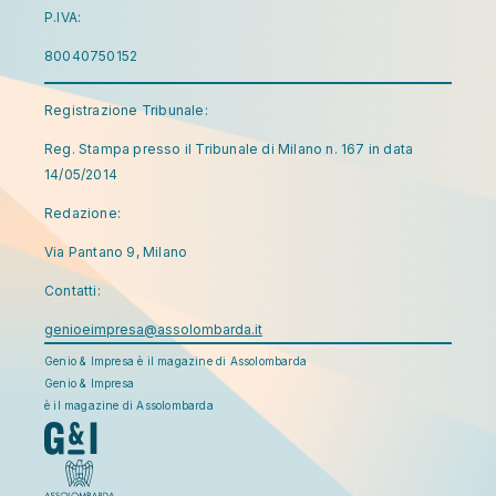
P.IVA:
80040750152
Registrazione Tribunale:
Reg. Stampa presso il Tribunale di Milano n. 167 in data
14/05/2014
Redazione:
Via Pantano 9, Milano
Contatti:
genioeimpresa@assolombarda.it
Genio & Impresa è il magazine di Assolombarda
Genio & Impresa
è il magazine di Assolombarda