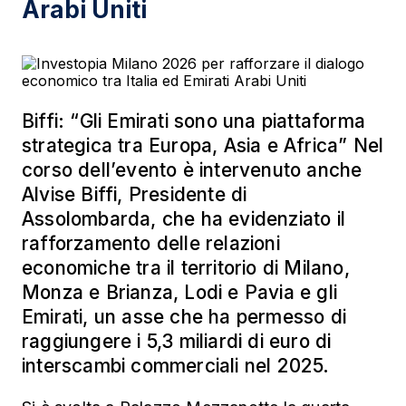
Arabi Uniti
Biffi: “Gli Emirati sono una piattaforma
strategica tra Europa, Asia e Africa” Nel
corso dell’evento è intervenuto anche
Alvise Biffi, Presidente di
Assolombarda, che ha evidenziato il
rafforzamento delle relazioni
economiche tra il territorio di Milano,
Monza e Brianza, Lodi e Pavia e gli
Emirati, un asse che ha permesso di
raggiungere i 5,3 miliardi di euro di
interscambi commerciali nel 2025.