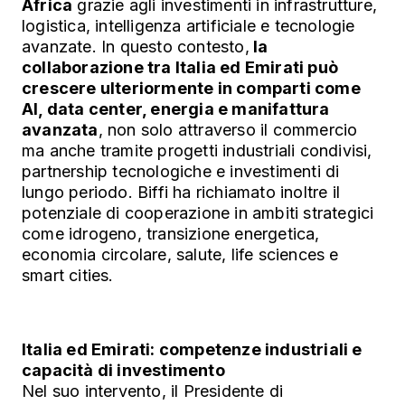
Africa
grazie agli investimenti in infrastrutture,
logistica, intelligenza artificiale e tecnologie
avanzate. In questo contesto,
la
collaborazione tra Italia ed Emirati può
crescere ulteriormente in comparti come
AI, data center, energia e manifattura
avanzata
, non solo attraverso il commercio
ma anche tramite progetti industriali condivisi,
partnership tecnologiche e investimenti di
lungo periodo. Biffi ha richiamato inoltre il
potenziale di cooperazione in ambiti strategici
come idrogeno, transizione energetica,
economia circolare, salute, life sciences e
smart cities.
Italia ed Emirati: competenze industriali e
capacità di investimento
Nel suo intervento, il Presidente di