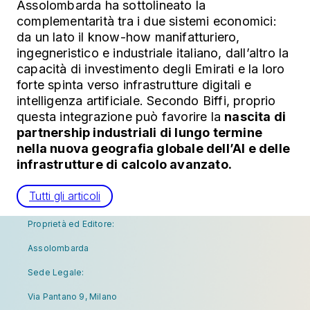
Assolombarda ha sottolineato la
complementarità tra i due sistemi economici:
da un lato il know-how manifatturiero,
ingegneristico e industriale italiano, dall’altro la
capacità di investimento degli Emirati e la loro
forte spinta verso infrastrutture digitali e
intelligenza artificiale. Secondo Biffi, proprio
questa integrazione può favorire la
nascita di
partnership industriali di lungo termine
nella nuova geografia globale dell’AI e delle
infrastrutture di calcolo avanzato.
Tutti gli articoli
Proprietà ed Editore:
Assolombarda
Sede Legale:
Via Pantano 9, Milano