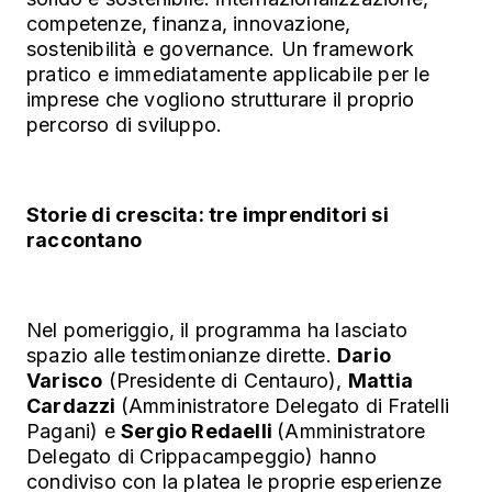
competenze, finanza, innovazione,
sostenibilità e governance. Un framework
pratico e immediatamente applicabile per le
imprese che vogliono strutturare il proprio
percorso di sviluppo.
Storie di crescita: tre imprenditori si
raccontano
Nel pomeriggio, il programma ha lasciato
spazio alle testimonianze dirette.
Dario
Varisco
(Presidente di Centauro),
Mattia
Cardazzi
(Amministratore Delegato di Fratelli
Pagani) e
Sergio Redaelli
(Amministratore
Delegato di Crippacampeggio) hanno
condiviso con la platea le proprie esperienze