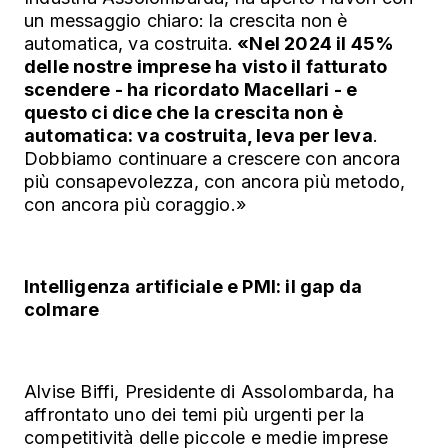
un messaggio chiaro: la crescita non è
automatica, va costruita.
«Nel 2024 il 45%
delle nostre imprese ha visto il fatturato
scendere - ha ricordato Macellari - e
questo ci dice che la crescita non è
automatica: va costruita, leva per leva
.
Dobbiamo continuare a crescere con ancora
più consapevolezza, con ancora più metodo,
con ancora più coraggio.»
Intelligenza artificiale e PMI: il gap da
colmare
Alvise Biffi, Presidente di Assolombarda, ha
affrontato uno dei temi più urgenti per la
competitività delle piccole e medie imprese