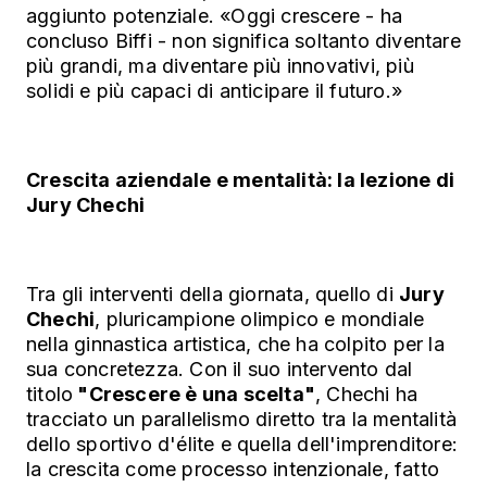
aggiunto potenziale. «Oggi crescere - ha
concluso Biffi - non significa soltanto diventare
più grandi, ma diventare più innovativi, più
solidi e più capaci di anticipare il futuro.»
Crescita aziendale e mentalità: la lezione di
Jury Chechi
Tra gli interventi della giornata, quello di
Jury
Chechi
, pluricampione olimpico e mondiale
nella ginnastica artistica, che ha colpito per la
sua concretezza. Con il suo intervento dal
titolo
"Crescere è una scelta"
, Chechi ha
tracciato un parallelismo diretto tra la mentalità
dello sportivo d'élite e quella dell'imprenditore:
la crescita come processo intenzionale, fatto