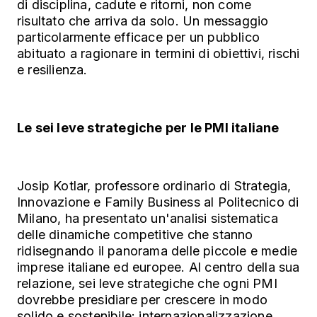
di disciplina, cadute e ritorni, non come
risultato che arriva da solo. Un messaggio
particolarmente efficace per un pubblico
abituato a ragionare in termini di obiettivi, rischi
e resilienza.
Le sei leve strategiche per le PMI italiane
Josip Kotlar, professore ordinario di Strategia,
Innovazione e Family Business al Politecnico di
Milano, ha presentato un'analisi sistematica
delle dinamiche competitive che stanno
ridisegnando il panorama delle piccole e medie
imprese italiane ed europee. Al centro della sua
relazione, sei leve strategiche che ogni PMI
dovrebbe presidiare per crescere in modo
solido e sostenibile: internazionalizzazione,