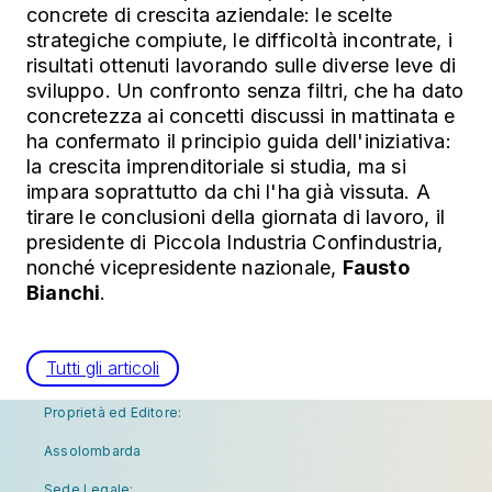
concrete di crescita aziendale: le scelte
strategiche compiute, le difficoltà incontrate, i
risultati ottenuti lavorando sulle diverse leve di
sviluppo. Un confronto senza filtri, che ha dato
concretezza ai concetti discussi in mattinata e
ha confermato il principio guida dell'iniziativa:
la crescita imprenditoriale si studia, ma si
impara soprattutto da chi l'ha già vissuta. A
tirare le conclusioni della giornata di lavoro, il
presidente di Piccola Industria Confindustria,
nonché vicepresidente nazionale,
Fausto
Bianchi
.
Tutti gli articoli
Proprietà ed Editore:
Assolombarda
Sede Legale: