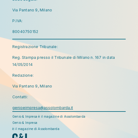
Via Pantano 9, Milano
P.IVA:
80040750152
Registrazione Tribunale:
Reg. Stampa presso il Tribunale di Milano n. 167 in data
14/05/2014
Redazione:
Via Pantano 9, Milano
Contatti:
genioeimpresa@assolombarda.it
Genio & Impresa è il magazine di Assolombarda
Genio & Impresa
è il magazine di Assolombarda