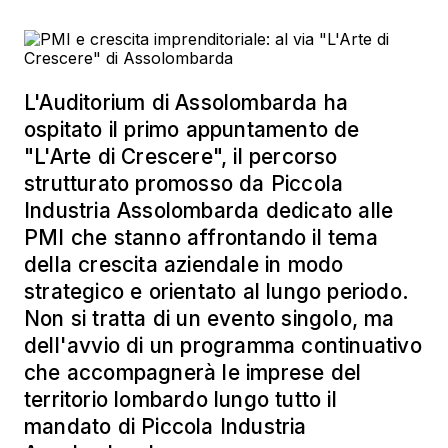
L'Auditorium di Assolombarda ha
ospitato il primo appuntamento de
"L'Arte di Crescere", il percorso
strutturato promosso da Piccola
Industria Assolombarda dedicato alle
PMI che stanno affrontando il tema
della crescita aziendale in modo
strategico e orientato al lungo periodo.
Non si tratta di un evento singolo, ma
dell'avvio di un programma continuativo
che accompagnerà le imprese del
territorio lombardo lungo tutto il
mandato di Piccola Industria