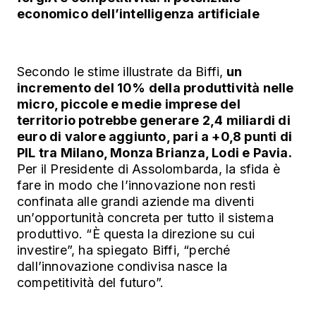
economico dell’intelligenza artificiale
Secondo le stime illustrate da Biffi,
un
incremento del 10% della produttività nelle
micro, piccole e medie imprese del
territorio potrebbe generare 2,4 miliardi di
euro di valore aggiunto, pari a +0,8 punti di
PIL tra Milano, Monza Brianza, Lodi e Pavia.
Per il Presidente di Assolombarda, la sfida è
fare in modo che l’innovazione non resti
confinata alle grandi aziende ma diventi
un’opportunità concreta per tutto il sistema
produttivo. “È questa la direzione su cui
investire”, ha spiegato Biffi, “perché
dall’innovazione condivisa nasce la
competitività del futuro”.