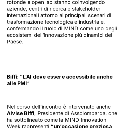
rotonde e open lab stanno coinvolgendo
aziende, centri di ricerca e stakeholder
internazionali attorno ai principali scenari di
trasformazione tecnologica e industriale,
confermando il ruolo di MIND come uno degli
ecosistemi dell’innovazione più dinamici del
Paese.
Biffi: “L’AI deve essere accessibile anche
alle PMI
”
Nel corso dell’incontro è intervenuto anche
Alvise Biffi
, Presidente di Assolombarda, che
ha sottolineato come la MIND Innovation
Week rappresenti
“un’occasione preziosa