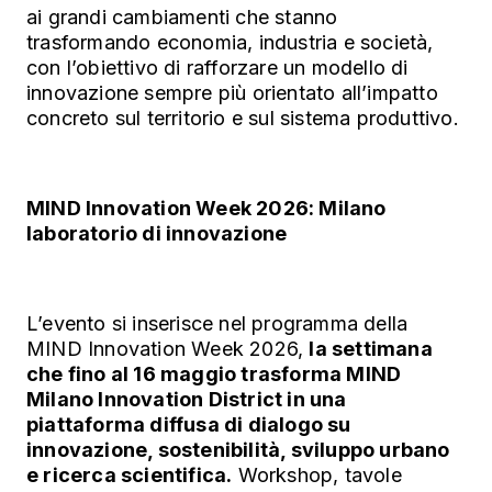
ai grandi cambiamenti che stanno
trasformando economia, industria e società,
con l’obiettivo di rafforzare un modello di
innovazione sempre più orientato all’impatto
concreto sul territorio e sul sistema produttivo.
MIND Innovation Week 2026: Milano
laboratorio di innovazione
L’evento si inserisce nel programma della
MIND Innovation Week 2026,
la settimana
che fino al 16 maggio trasforma MIND
Milano Innovation District in una
piattaforma diffusa di dialogo su
innovazione, sostenibilità, sviluppo urbano
e ricerca scientifica.
Workshop, tavole