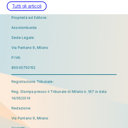
Tutti gli articoli
Proprietà ed Editore:
Assolombarda
Sede Legale:
Via Pantano 9, Milano
P.IVA:
80040750152
Registrazione Tribunale:
Reg. Stampa presso il Tribunale di Milano n. 167 in data
14/05/2014
Redazione:
Via Pantano 9, Milano