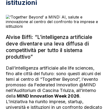
istituzioni
Alvise Biffi: “L’intelligenza artificiale
deve diventare una leva diffusa di
competitività per tutto il sistema
produttivo”
Dall’intelligenza artificiale alle life sciences,
fino alle città del futuro: sono questi alcuni dei
temi al centro di “Together Beyond”, l’evento
promosso da Federated Innovation @MIND
nell’Auditorium di Cascina Triulza, all’interno
della
MIND Innovation Week 2026
.
L’iniziativa ha riunito imprese, startup,
università e istituzioni in un confronto dedicato