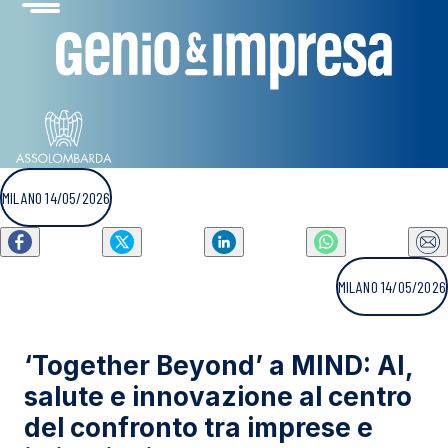
MILANO 14/05/2026
MILANO 14/05/2026
‘Together Beyond’ a MIND: AI,
salute e innovazione al centro
del confronto tra imprese e