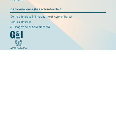
Contatti:
genioeimpresa@assolombarda.it
Genio & Impresa è il magazine di Assolombarda
Genio & Impresa
è il magazine di Assolombarda