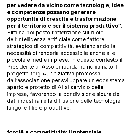
per vedere da vicino come tecnologie, idee
e competenze possano generare
opportunità di crescita e trasformazione
per il territorio e per il sistema produttivo”
.
Biffi ha poi posto l’attenzione sul ruolo
dell’intelligenza artificiale come fattore
strategico di competitività, evidenziando la
necessità di renderla accessibile anche alle
piccole e medie imprese. In questo contesto il
Presidente di Assolombarda ha richiamato il
progetto forgIA, l’iniziativa promossa
dall’associazione per sviluppare un ecosistema
aperto e protetto di AI al servizio delle
imprese, favorendo la condivisione sicura dei
dati industriali e la diffusione delle tecnologie
lungo le filiere produttive.
forgIA e competitività: il potenziale