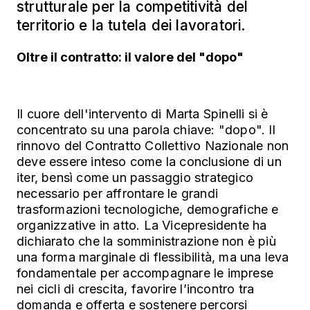
strutturale per la competitività del
territorio e la tutela dei lavoratori.
Oltre il contratto: il valore del "dopo"
Il cuore dell'intervento di Marta Spinelli si è
concentrato su una parola chiave: "dopo". Il
rinnovo del Contratto Collettivo Nazionale non
deve essere inteso come la conclusione di un
iter, bensì come un passaggio strategico
necessario per affrontare le grandi
trasformazioni tecnologiche, demografiche e
organizzative in atto. La Vicepresidente ha
dichiarato che la somministrazione non è più
una forma marginale di flessibilità, ma una leva
fondamentale per accompagnare le imprese
nei cicli di crescita, favorire l’incontro tra
domanda e offerta e sostenere percorsi