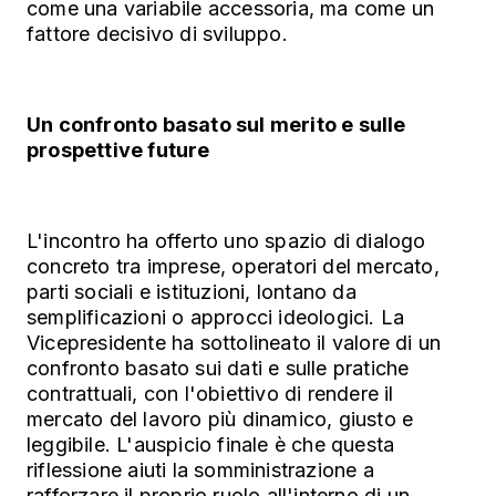
come una variabile accessoria, ma come un
fattore decisivo di sviluppo.
Un confronto basato sul merito e sulle
prospettive future
L'incontro ha offerto uno spazio di dialogo
concreto tra imprese, operatori del mercato,
parti sociali e istituzioni, lontano da
semplificazioni o approcci ideologici. La
Vicepresidente ha sottolineato il valore di un
confronto basato sui dati e sulle pratiche
contrattuali, con l'obiettivo di rendere il
mercato del lavoro più dinamico, giusto e
leggibile.
L'auspicio finale è che questa
riflessione aiuti la somministrazione a
rafforzare il proprio ruolo all'interno di un