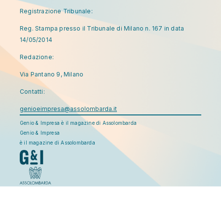
Registrazione Tribunale:
Reg. Stampa presso il Tribunale di Milano n. 167 in data
14/05/2014
Redazione:
Via Pantano 9, Milano
Contatti:
genioeimpresa@assolombarda.it
Genio & Impresa è il magazine di Assolombarda
Genio & Impresa
è il magazine di Assolombarda