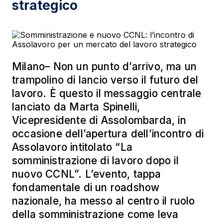
strategico
Milano– Non un punto d’arrivo, ma un
trampolino di lancio verso il futuro del
lavoro. È questo il messaggio centrale
lanciato da Marta Spinelli,
Vicepresidente di Assolombarda, in
occasione dell’apertura dell’incontro di
Assolavoro intitolato “La
somministrazione di lavoro dopo il
nuovo CCNL”. L’evento, tappa
fondamentale di un roadshow
nazionale, ha messo al centro il ruolo
della somministrazione come leva