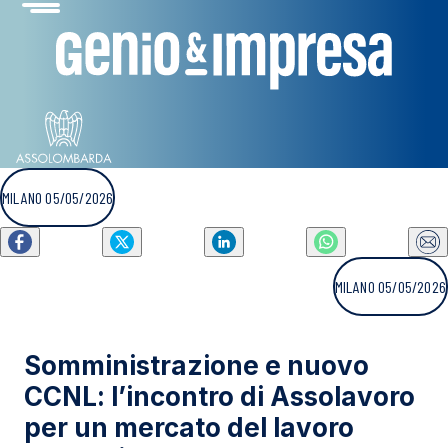
MILANO 05/05/2026
MILANO 05/05/2026
Somministrazione e nuovo
CCNL: l’incontro di Assolavoro
per un mercato del lavoro