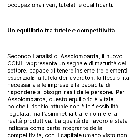
occupazionali veri, tutelati e qualificanti.
Un equilibrio tra tutele e competitività
Secondo l'analisi di Assolombarda, il nuovo
CCNL rappresenta un segnale di maturità del
settore, capace di tenere insieme tre elementi
essenziali: la tutela dei lavoratori, la flessibilità
necessaria alle imprese e la capacità di
rispondere ai bisogni reali delle persone. Per
Assolombarda, questo equilibrio è vitale,
poiché il rischio attuale non è la flessibilità
regolata, ma l’asimmetria tra le norme e la
realtà produttiva. La qualità del lavoro è stata
indicata come parte integrante della
competitività, con il capitale umano visto non